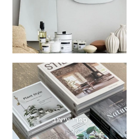
ספרי עיצוב