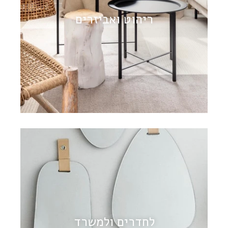
ריהוט ואביזרים
לחדרים ולמשרד