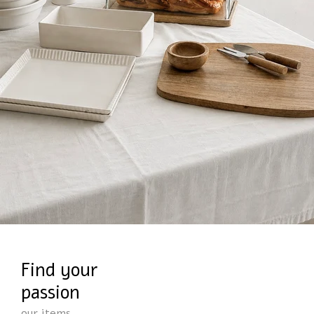
Find your
passion
our items