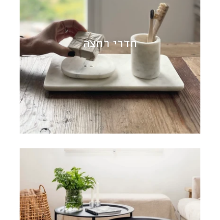
חדרי רחצה