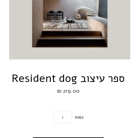
ספר עיצוב Resident dog
219.00 ₪
כמות