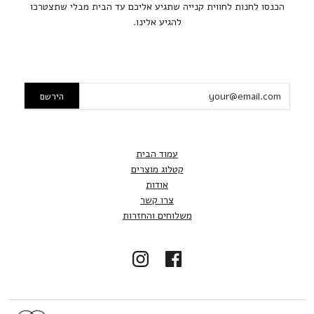
הכנסו לחנות לחווית קנייה שתגיע אליכם עד הבית מבלי שתצטרכו
להגיע אלינו.
עמוד הבית
קטלוג מוצרים
אודות
צרו קשר
משלוחים והחזרות