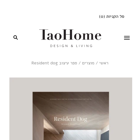
סל הקניות
(
0
)
ראשי
/
מוצרים
/
ספר עיצוב Resident dog