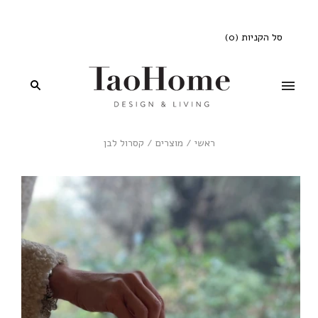
סל הקניות
(
0
)
ראשי
/
מוצרים
/
קסרול לבן