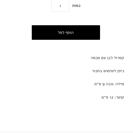
כמות
קסרול לבן עם מכסה
ניתן לשימוש בתנור
מידה: גובה 9 ס״מ
קוטר: 12 ס״מ