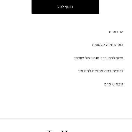
12 כוסות
כוס שתייה קלאסית
משתלבת בכל סגנון של שולחן
זכוכית דקה מתאים לחם וקר
גובה 6 ס״מ