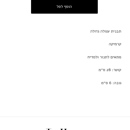
תבנית עגולה גדולה
קרמיקה
מתאים לתנור ולמדיח
קוטר: 28 ס״מ
גובה: 6 ס״מ