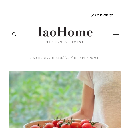
סל הקניות
(
0
)
ראשי
/
מוצרים
/
כלי/תבנית לעוגה והגשה